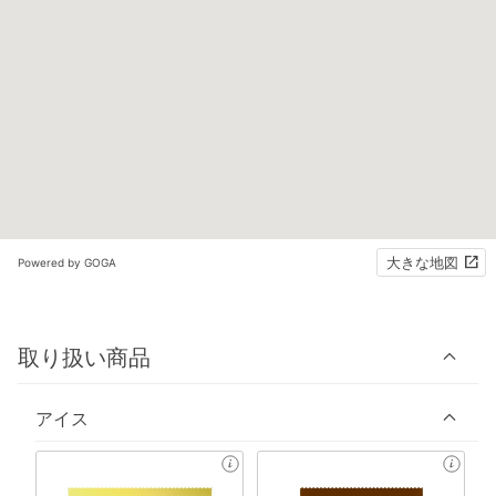
大きな地図
Powered by GOGA
取り扱い商品
アイス