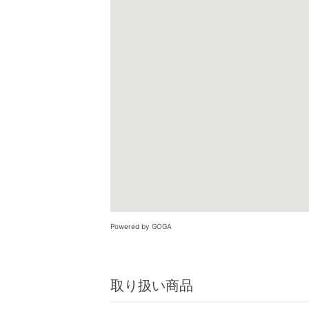
Powered by GOGA
取り扱い商品