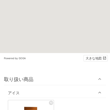
大きな地図
Powered by GOGA
取り扱い商品
アイス