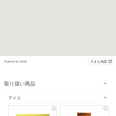
大きな地図
Powered by GOGA
取り扱い商品
アイス