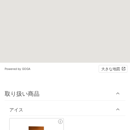
大きな地図
Powered by GOGA
取り扱い商品
アイス