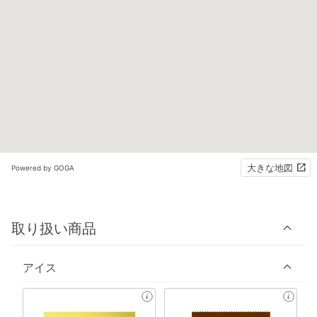
大きな地図
Powered by GOGA
取り扱い商品
アイス