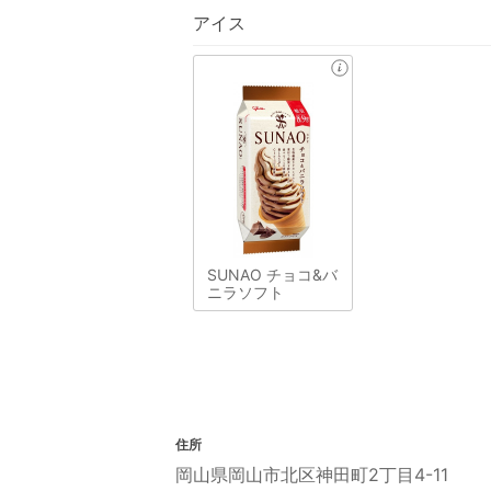
アイス
SUNAO チョコ&バ
ニラソフト
住所
岡山県岡山市北区神田町2丁目4-11