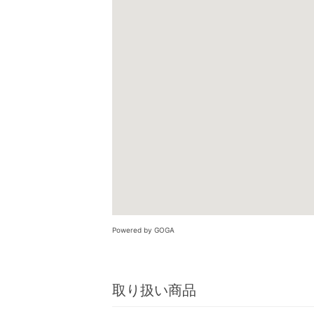
Powered by GOGA
取り扱い商品