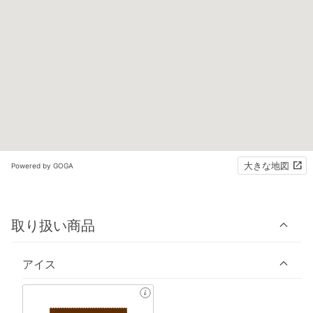
大きな地図
Powered by GOGA
取り扱い商品
アイス