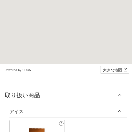
大きな地図
Powered by GOGA
取り扱い商品
アイス