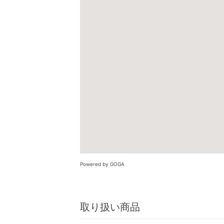
Powered by GOGA
取り扱い商品