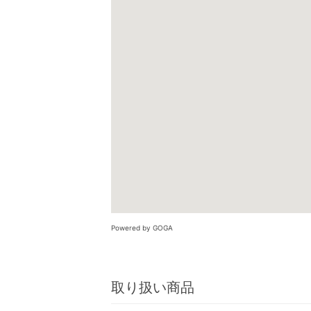
Powered by GOGA
取り扱い商品