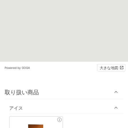
大きな地図
Powered by GOGA
取り扱い商品
アイス