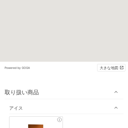
大きな地図
Powered by GOGA
取り扱い商品
アイス