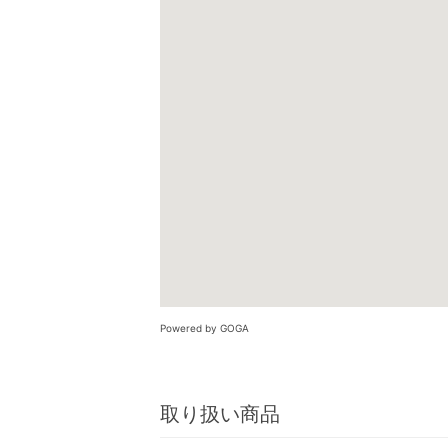
Powered by GOGA
取り扱い商品