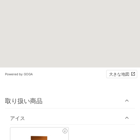
大きな地図
Powered by GOGA
取り扱い商品
アイス