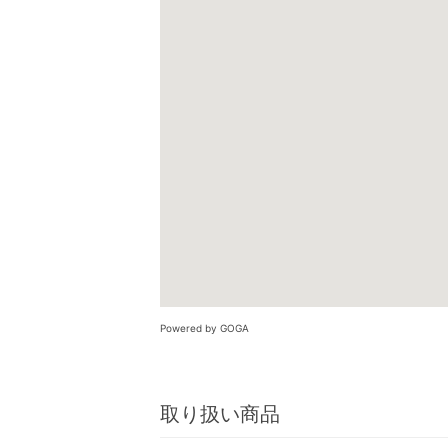
Powered by GOGA
取り扱い商品