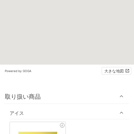
大きな地図
Powered by GOGA
取り扱い商品
アイス