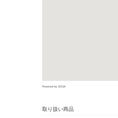
Powered by GOGA
取り扱い商品