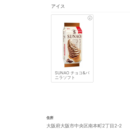
アイス
SUNAO チョコ&バ
ニラソフト
住所
大阪府大阪市中央区南本町2丁目2-2