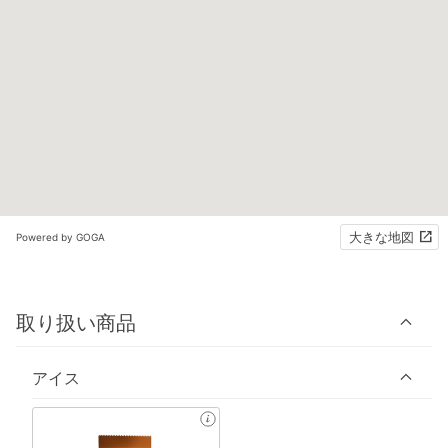
大きな地図
Powered by GOGA
取り扱い商品
アイス