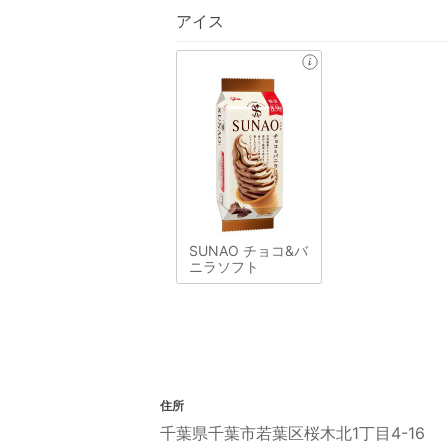
アイス
SUNAO チョコ&バ
ニラソフト
住所
千葉県千葉市若葉区桜木北1丁目4-16