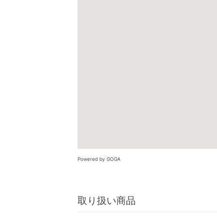
Powered by GOGA
取り扱い商品