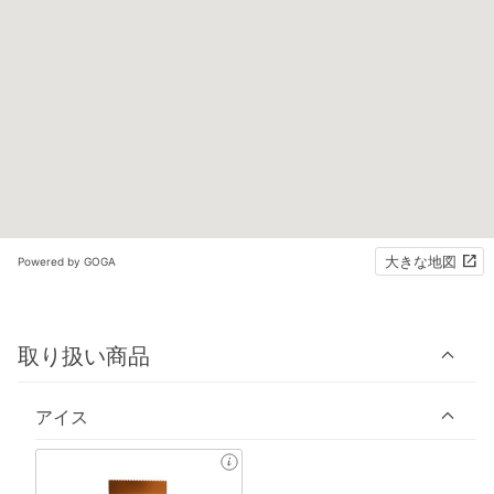
大きな地図
Powered by GOGA
取り扱い商品
アイス