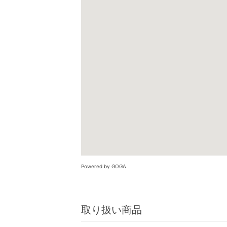
Powered by GOGA
取り扱い商品