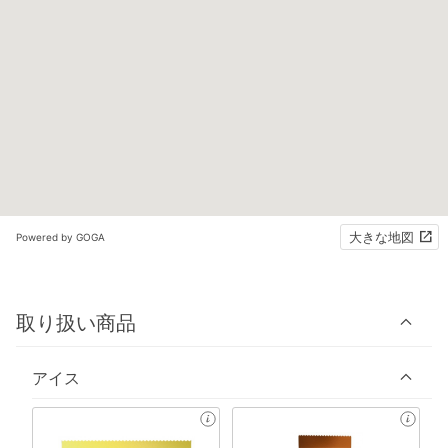
大きな地図
Powered by GOGA
取り扱い商品
アイス