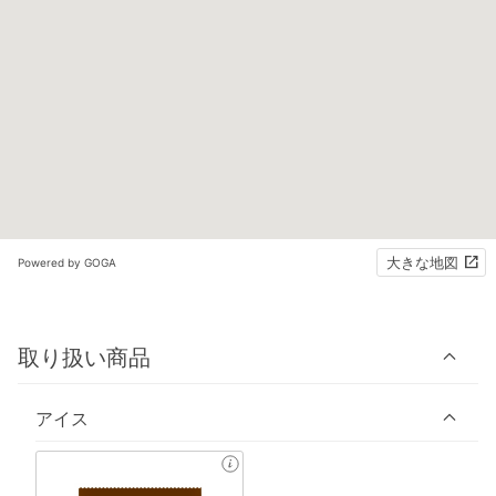
大きな地図
Powered by GOGA
取り扱い商品
アイス