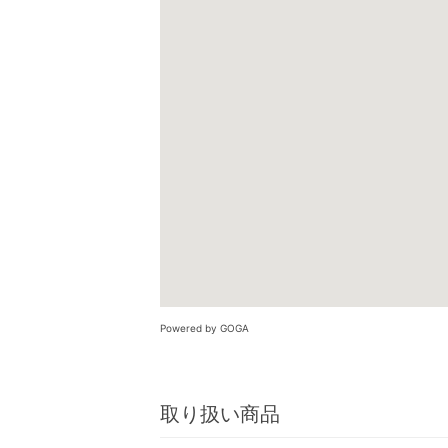
Powered by GOGA
取り扱い商品