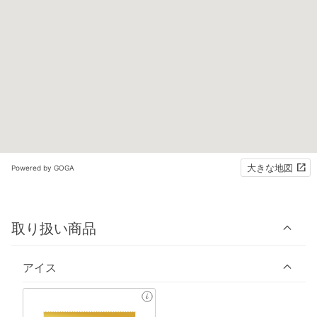
大きな地図
Powered by GOGA
取り扱い商品
アイス