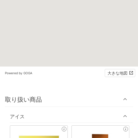
大きな地図
Powered by GOGA
取り扱い商品
アイス