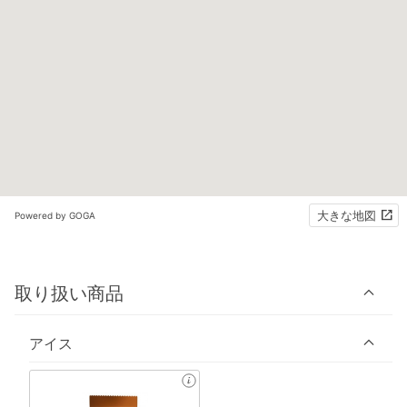
大きな地図
Powered by GOGA
取り扱い商品
アイス