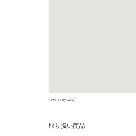
Powered by GOGA
取り扱い商品