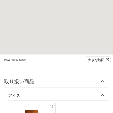
大きな地図
Powered by GOGA
取り扱い商品
アイス