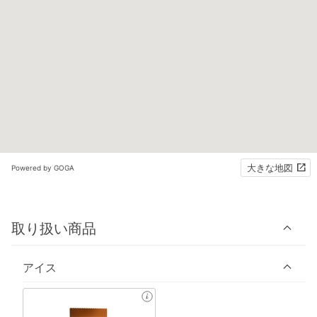
大きな地図
Powered by GOGA
取り扱い商品
アイス