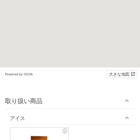
大きな地図
Powered by GOGA
取り扱い商品
アイス