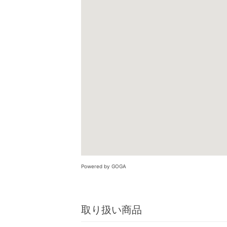
Powered by GOGA
取り扱い商品