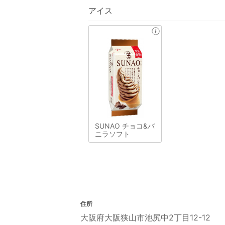
アイス
SUNAO チョコ&バ
ニラソフト
住所
大阪府大阪狭山市池尻中2丁目12-12