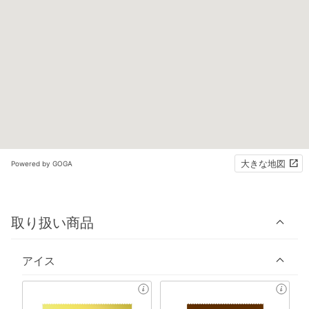
大きな地図
Powered by GOGA
取り扱い商品
アイス