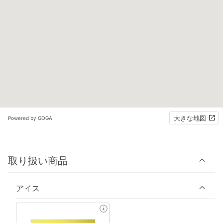
大きな地図
Powered by GOGA
取り扱い商品
アイス