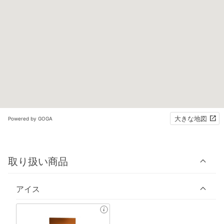
大きな地図
Powered by GOGA
取り扱い商品
アイス