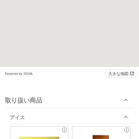
大きな地図
Powered by GOGA
取り扱い商品
アイス