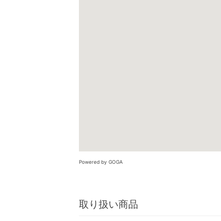
Powered by GOGA
取り扱い商品