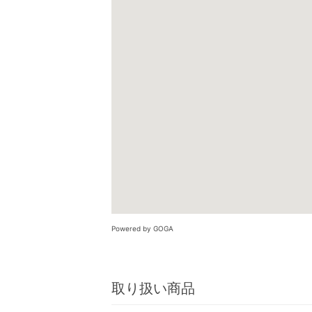
Powered by GOGA
取り扱い商品