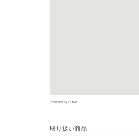
Powered by GOGA
取り扱い商品