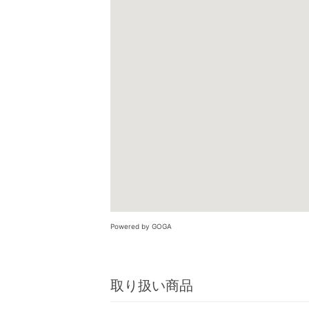
Powered by GOGA
取り扱い商品