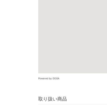
Powered by GOGA
取り扱い商品