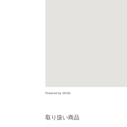
Powered by GOGA
取り扱い商品