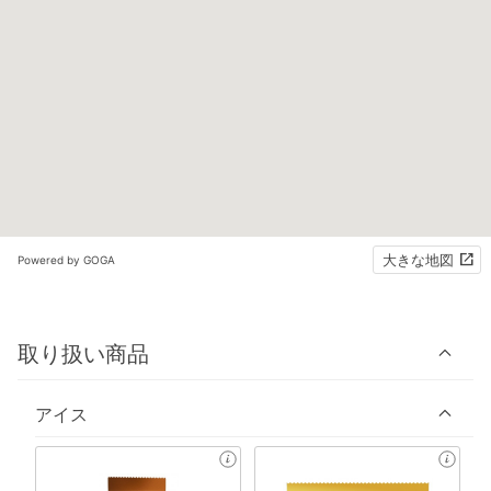
大きな地図
Powered by GOGA
取り扱い商品
アイス