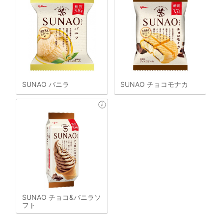
SUNAO バニラ
SUNAO チョコモナカ
SUNAO チョコ&バニラソ
フト