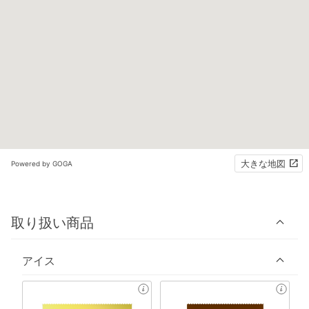
大きな地図
Powered by GOGA
取り扱い商品
アイス