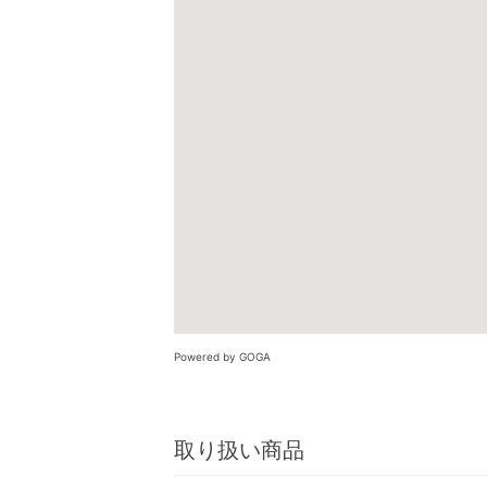
Powered by GOGA
取り扱い商品