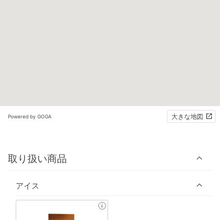
大きな地図
Powered by GOGA
取り扱い商品
アイス