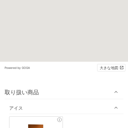
大きな地図
Powered by GOGA
取り扱い商品
アイス