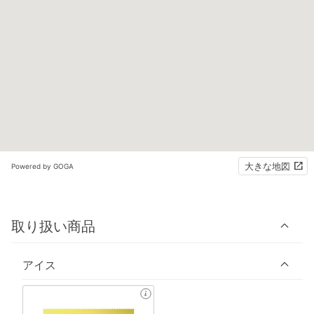
大きな地図
Powered by GOGA
取り扱い商品
アイス